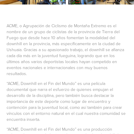
ACME, o Agrupación de Ciclismo de Montaña Extremo es el
nombre de un grupo de ciclistas de la provincia de Tierra del
Fuego que desde hace 10 años fomentan la modalidad del
downhill en la provincia, más específicamente en la ciudad de
Ushuaia. Gracias a su apasionado trabajo, el downhill se afianza
cada día más en la juventud fueguina, logrando que en los
últimos años varios deportistas locales hayan competido en
eventos nacionales e internacionales con muy buenos
resultados.
“ACME, Downhill en el Fin del Mundo” es una película
documental que narra el esfuerzo de quienes empujan el
desarrollo de la disciplina, pero también busca destacar la
importancia de este deporte como lugar de encuentro y
contención para la juventud local, como así también para crear
vínculos con el entorno natural en el cual nuestra comunidad se
encuentra inserta.
“ACME, Downhill en el Fin del Mundo” es una producción